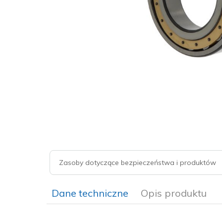
Zasoby dotyczące bezpieczeństwa i produktów
Dane techniczne
Opis produktu