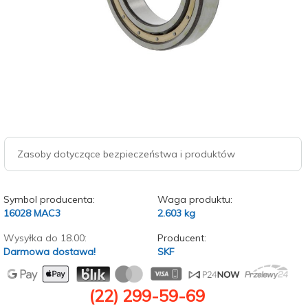
Zasoby dotyczące bezpieczeństwa i produktów
Symbol producenta:
Waga produktu:
16028 MAC3
2.603
kg
Wysyłka do 18.00:
Producent:
Darmowa dostawa!
SKF
(22) 299-59-69