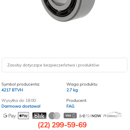
Zasoby dotyczące bezpieczeństwa i produktów
Symbol producenta:
Waga produktu:
4217 BTVH
2.7
kg
Wysyłka do 18.00:
Producent:
Darmowa dostawa!
FAG
(22) 299-59-69