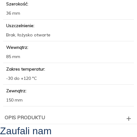
Szerokość:
36 mm
Uszczelnienie:
Brak, łożysko otwarte
Wewnątrz:
85 mm
Zakres temperatur:
-30 do +120 °C
Zewnątrz:
150 mm
OPIS PRODUKTU
Zaufali nam