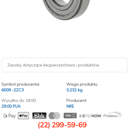
Zasoby dotyczące bezpieczeństwa i produktów
Symbol producenta:
Waga produktu:
6009 -2ZC3
0.232
kg
Wysyłka do 18.00:
Producent:
29.00 PLN
NKE
(22) 299-59-69