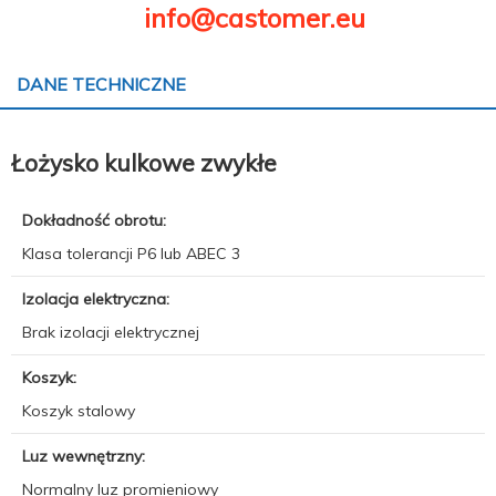
info@castomer.eu
DANE TECHNICZNE
Łożysko kulkowe zwykłe
Dokładność obrotu:
Klasa tolerancji P6 lub ABEC 3
Izolacja elektryczna:
Brak izolacji elektrycznej
Koszyk:
Koszyk stalowy
Luz wewnętrzny:
Normalny luz promieniowy