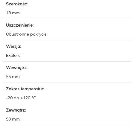
Szerokość:
18 mm
Uszczelnienie:
Obustronne pokrycie
Wersja:
Explorer
Wewnątrz:
55 mm
Zakres temperatur:
-20 do +120 °C
Zewnątrz:
90 mm