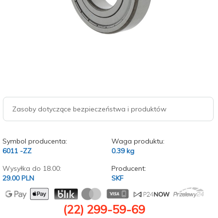
Zasoby dotyczące bezpieczeństwa i produktów
Symbol producenta:
Waga produktu:
6011 -ZZ
0.39
kg
Wysyłka do 18.00:
Producent:
29.00 PLN
SKF
(22) 299-59-69