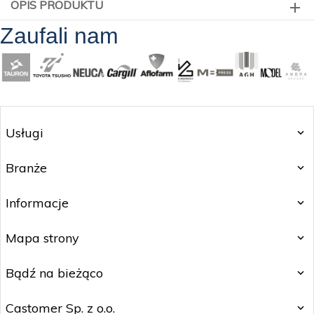
OPIS PRODUKTU
Zaufali nam
Usługi
Branże
Informacje
Mapa strony
Bądź na bieżąco
Castomer Sp. z o.o.