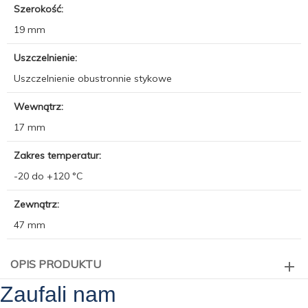
Szerokość:
19 mm
Uszczelnienie:
Uszczelnienie obustronnie stykowe
Wewnątrz:
17 mm
Zakres temperatur:
-20 do +120 °C
Zewnątrz:
47 mm
OPIS PRODUKTU
Zaufali nam