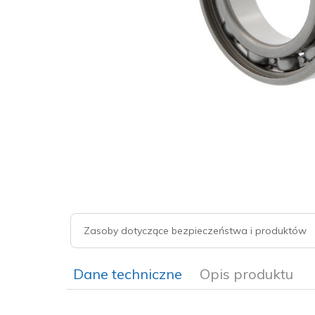
Zasoby dotyczące bezpieczeństwa i produktów
Dane techniczne
Opis produktu