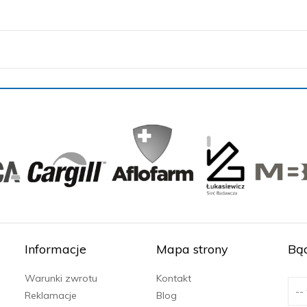
Informacje
Mapa strony
Bąd
Warunki zwrotu
Kontakt
Reklamacje
Blog