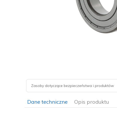
Zasoby dotyczące bezpieczeństwa i produktów
Dane techniczne
Opis produktu