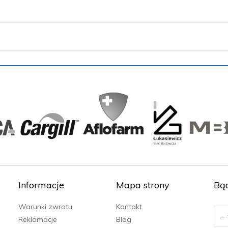
Informacje
Mapa strony
Bąd
Warunki zwrotu
Kontakt
Reklamacje
Blog