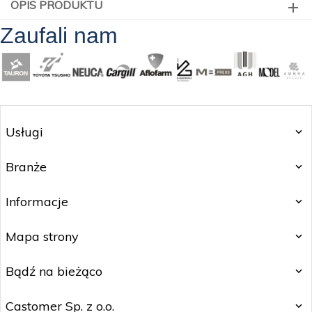
OPIS PRODUKTU
Zaufali nam
Usługi
Branże
Informacje
Mapa strony
Bądź na bieżąco
Castomer Sp. z o.o.