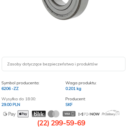
Zasoby dotyczące bezpieczeństwa i produktów
Symbol producenta:
Waga produktu:
6206 -ZZ
0.201
kg
Wysyłka do 18.00:
Producent:
29.00 PLN
SKF
(22) 299-59-69