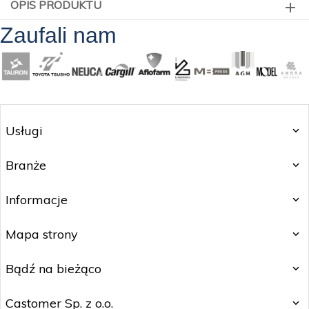
OPIS PRODUKTU
Zaufali nam
Usługi
Branże
Informacje
Mapa strony
Bądź na bieżąco
Castomer Sp. z o.o.