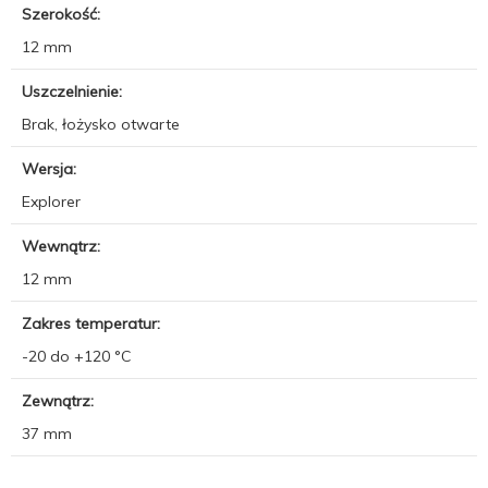
Szerokość:
12 mm
Uszczelnienie:
Brak, łożysko otwarte
Wersja:
Explorer
Wewnątrz:
12 mm
Zakres temperatur:
-20 do +120 °C
Zewnątrz:
37 mm