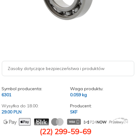
Zasoby dotyczące bezpieczeństwa i produktów
Symbol producenta:
Waga produktu:
6301
0.059
kg
Wysyłka do 18.00:
Producent:
29.00 PLN
SKF
(22) 299-59-69