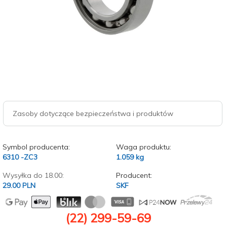
Zasoby dotyczące bezpieczeństwa i produktów
Symbol producenta:
Waga produktu:
6310 -ZC3
1.059
kg
Wysyłka do 18.00:
Producent:
29.00 PLN
SKF
(22) 299-59-69