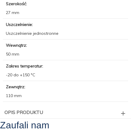
Szerokość:
27 mm
Uszczelnienie:
Uszczelnienie jednostronne
Wewnątrz:
50 mm
Zakres temperatur:
-20 do +150 °C
Zewnątrz:
110 mm
OPIS PRODUKTU
Zaufali nam